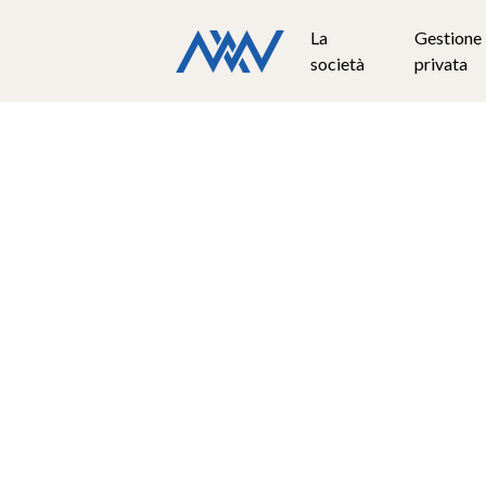
La
Gestione
società
privata