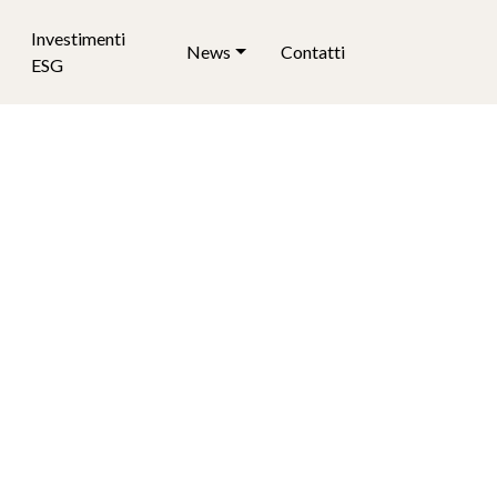
Investimenti
News
Contatti
ESG